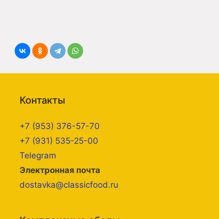
Контакты
+7 (953) 376-57-70
+7 (931) 535-25-00
Telegram
Электронная почта
dostavka@classicfood.ru