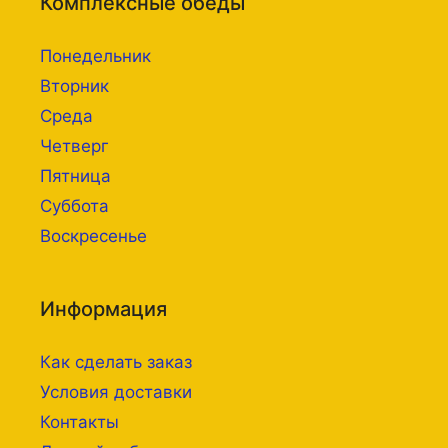
Комплексные обеды
Понедельник
Вторник
Среда
Четверг
Пятница
Суббота
Воскресенье
Информация
Как сделать заказ
Условия доставки
Контакты