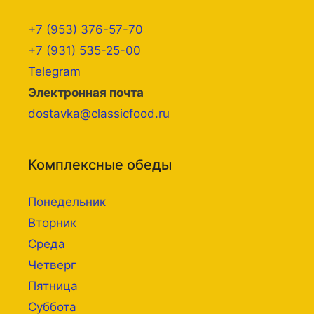
+7 (953) 376-57-70
+7 (931) 535-25-00
Telegram
Электронная почта
dostavka@classicfood.ru
Комплексные обеды
Понедельник
Вторник
Среда
Четверг
Пятница
Суббота