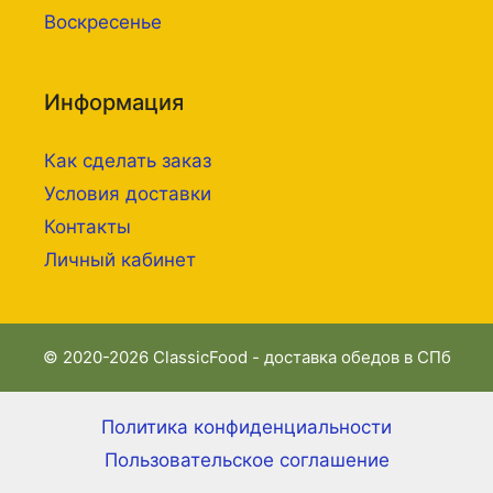
Воскресенье
Информация
Как сделать заказ
Условия доставки
Контакты
Личный кабинет
© 2020-2026 ClassicFood - доставка обедов в СПб
Политика конфиденциальности
Пользовательское соглашение