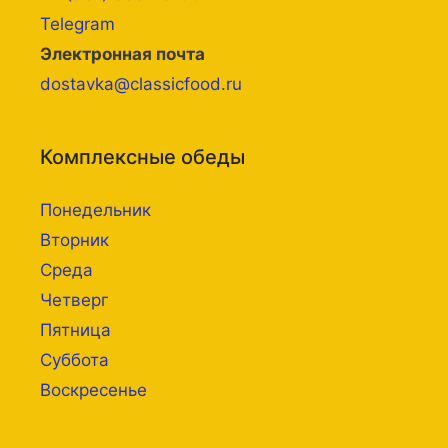
Telegram
Электронная почта
dostavka@classicfood.ru
Комплексные обеды
Понедельник
Вторник
Среда
Четверг
Пятница
Суббота
Воскресенье