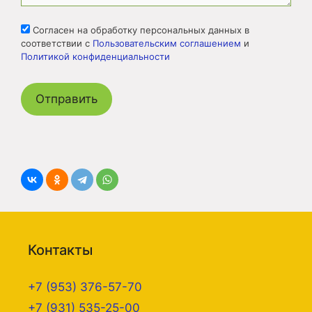
Согласен на обработку персональных данных в
соответствии с
Пользовательским соглашением
и
Политикой конфиденциальности
Контакты
+7 (953) 376-57-70
+7 (931) 535-25-00