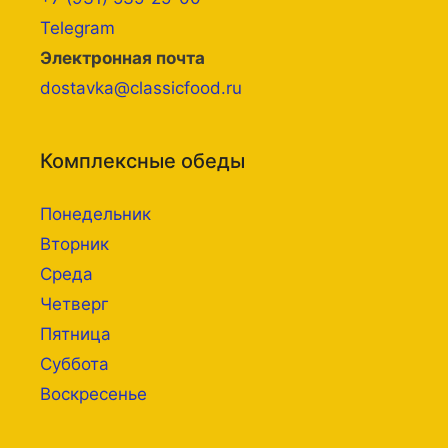
Telegram
Электронная почта
dostavka@classicfood.ru
Комплексные обеды
Понедельник
Вторник
Среда
Четверг
Пятница
Суббота
Воскресенье